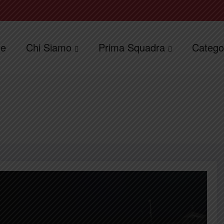
e
Chi Siamo
Prima Squadra
Catego