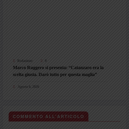
Redazione
0
Marco Ruggero si presenta: “Catanzaro era la
scelta giusta. Darò tutto per questa maglia”
Agosto 6, 2026
COMMENTO ALL'ARTICOLO