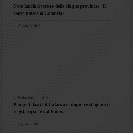
Noto lancia il torneo delle cinque province: «Il
calcio unisca la Calabria»
Agosto 7, 2026
Redazione
0
Pompetti lascia il Catanzaro dopo tre stagioni: il
regista riparte dal Padova
Agosto 7, 2026