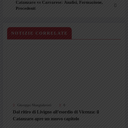
Catanzaro vs Carrarese: Analisi, Formazione,
Precedenti
NOTIZIE CORRELATE
Giuseppe Mangialavori
0
Dal ritiro di Livigno all’esordio di Vicenza: il
Catanzaro apre un nuovo capitolo