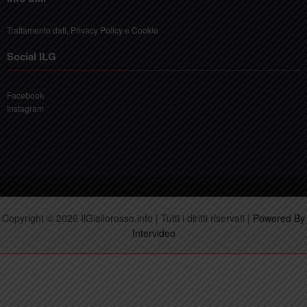
Trattamento dati, Privacy Policy e Cookie
Social ILG
Facebook
Instagram
Copyright © 2026 IlGiallorosso.info | Tutti i diritti riservati |
Powered By
Intervideo