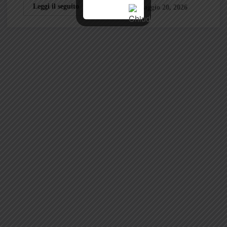
Leggi il seguito
Maggio 20, 2026