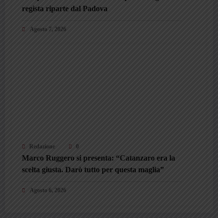
regista riparte dal Padova
Agosto 7, 2026
Redazione
0
Marco Ruggero si presenta: “Catanzaro era la
scelta giusta. Darò tutto per questa maglia”
Agosto 6, 2026