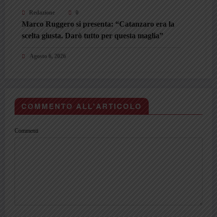
Redazione
0
Marco Ruggero si presenta: “Catanzaro era la
scelta giusta. Darò tutto per questa maglia”
Agosto 6, 2026
COMMENTO ALL'ARTICOLO
Commenti