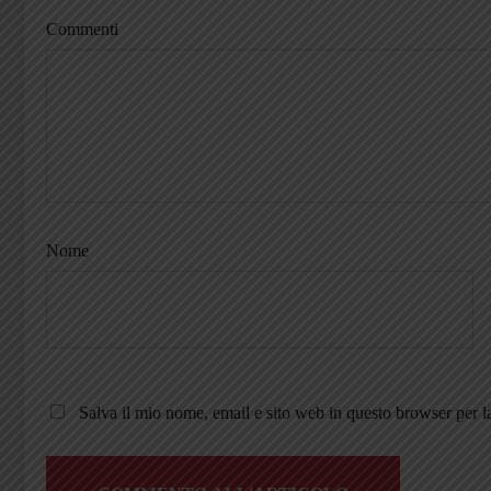
Commenti
Nome
Salva il mio nome, email e sito web in questo browser per 