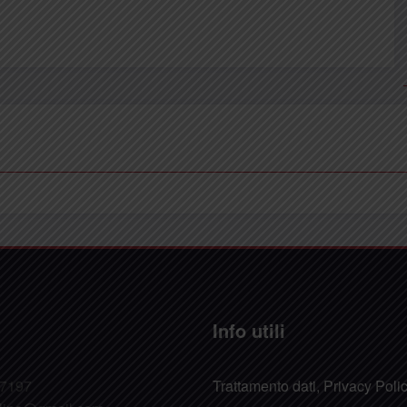
Info utili
47197
Trattamento dati, Privacy Poli