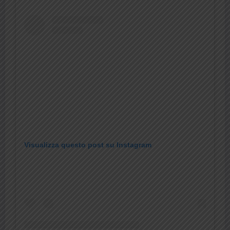
Visualizza questo post su Instagram