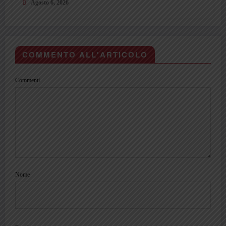
Agosto 6, 2026
COMMENTO ALL'ARTICOLO
Commenti
Nome