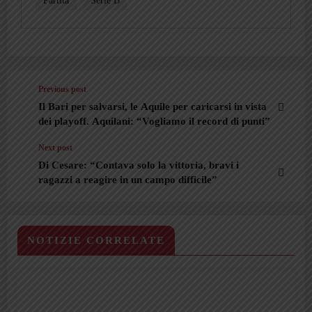
Previous post
Il Bari per salvarsi, le Aquile per caricarsi in vista
dei playoff. Aquilani: “Vogliamo il record di punti”
Next post
Di Cesare: “Contava solo la vittoria, bravi i
ragazzi a reagire in un campo difficile”
NOTIZIE CORRELATE