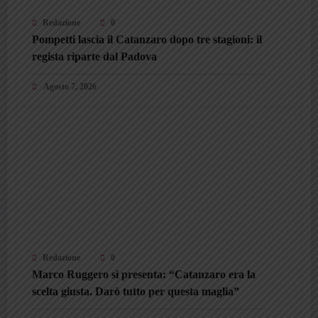
Redazione
0
Pompetti lascia il Catanzaro dopo tre stagioni: il
regista riparte dal Padova
Agosto 7, 2026
Redazione
0
Marco Ruggero si presenta: “Catanzaro era la
scelta giusta. Darò tutto per questa maglia”