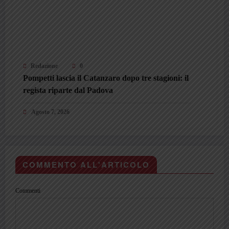
Redazione
0
Pompetti lascia il Catanzaro dopo tre stagioni: il
regista riparte dal Padova
Agosto 7, 2026
COMMENTO ALL'ARTICOLO
Commenti