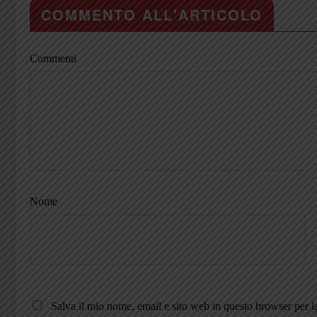
COMMENTO ALL'ARTICOLO
Commenti
Nome
Salva il mio nome, email e sito web in questo browser per 